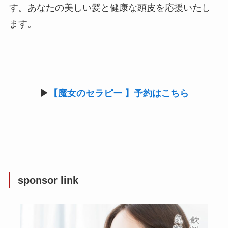
す。あなたの美しい髪と健康な頭皮を応援いたし
ます。
▶︎
【魔女のセラピー 】予約はこちら
sponsor link