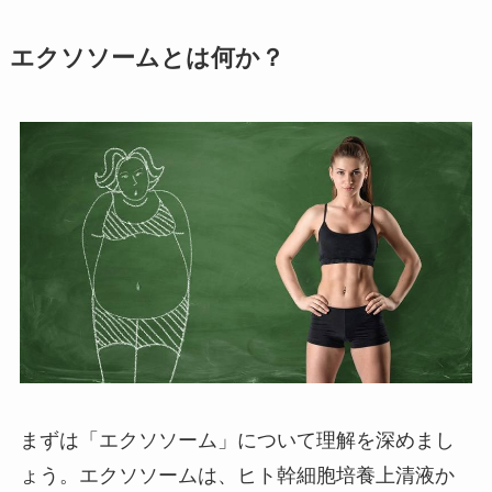
エクソソームとは何か？
まずは「エクソソーム」について理解を深めまし
ょう。エクソソームは、ヒト幹細胞培養上清液か