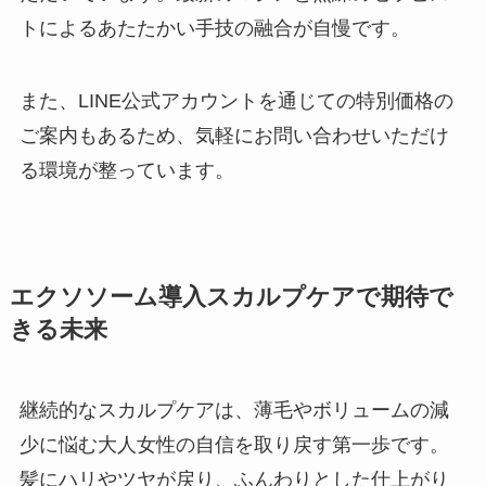
トによるあたたかい手技の融合が自慢です。
また、LINE公式アカウントを通じての特別価格の
ご案内もあるため、気軽にお問い合わせいただけ
る環境が整っています。
エクソソーム導入スカルプケアで期待で
きる未来
継続的なスカルプケアは、薄毛やボリュームの減
少に悩む大人女性の自信を取り戻す第一歩です。
髪にハリやツヤが戻り、ふんわりとした仕上がり