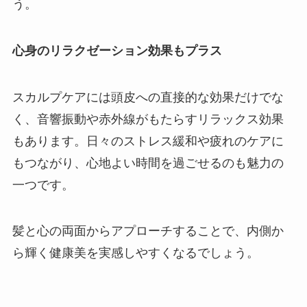
う。
心身のリラクゼーション効果もプラス
スカルプケアには頭皮への直接的な効果だけでな
く、音響振動や赤外線がもたらすリラックス効果
もあります。日々のストレス緩和や疲れのケアに
もつながり、心地よい時間を過ごせるのも魅力の
一つです。
髪と心の両面からアプローチすることで、内側か
ら輝く健康美を実感しやすくなるでしょう。