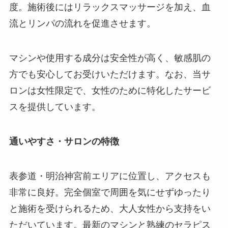
度。施術後にはリラックスマッサージを加え、血
流とリンパの流れを促進させます。
マシンや使用する成分は安全性が高く、敏感肌の
方でも安心してお受けいただけます。なお、当サ
ロンは女性限定で、女性のために特化したサービ
スを提供しています。
通いやすさ・サロンの特徴
表参道・明治神宮前エリアに位置し、アクセスも
非常に良好。完全個室で周囲を気にせずゆったり
と施術を受けられるため、大人女性から支持をい
ただいています。最新のマシンと熟練のセラピス