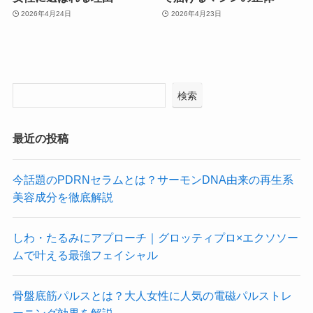
2026年4月24日
2026年4月23日
検索
最近の投稿
今話題のPDRNセラムとは？サーモンDNA由来の再生系
美容成分を徹底解説
しわ・たるみにアプローチ｜グロッティプロ×エクソソー
ムで叶える最強フェイシャル
骨盤底筋パルスとは？大人女性に人気の電磁パルストレ