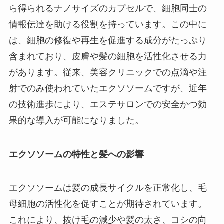
ら得られるナノサイズのカプセルで、細胞同士の
情報伝達を助ける役割を持っています。この中に
は、細胞の修復や再生を促進する成分がたっぷり
含まれており、皮膚や髪の細胞を活性化させる力
があります。従来、美容クリニックでの点滴や注
射でのみ使われていたエクソソームですが、近年
の技術進歩により、エステサロンでの安全かつ効
果的な導入が可能になりました。
エクソソームの特性と髪への影響
エクソソームは髪の成長サイクルを正常化し、毛
母細胞の活性化を促すことが期待されています。
これにより、抜け毛の減少や髪の太さ、コシの向