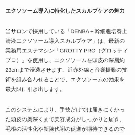
エクソソーム導入に特化したスカルプケアの魅力
当サロンで採用している「DENBA＋幹細胞培養上
清液エクソソーム導入スカルプケア」は、最新の
業務用エステマシン「GROTTY PRO（グロッティ
プロ）」を使用し、エクソソームを頭皮の深層約
23cmまで浸透させます。近赤外線と音響振動の技
術を組み合わせることで、エクソソームの効果を
最大限に引き出します。
このシステムにより、手技だけでは届きにくかっ
た頭皮の奥深くまで美容成分がしっかりと届き、
毛根の活性化や新陳代謝の促進が期待できるので