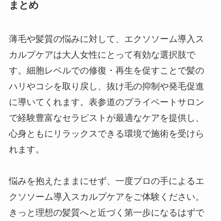
まとめ
薄毛や髪質の悩みに対して、エクソソーム導入ス
カルプケアは大人女性にとって有効な選択肢で
す。細胞レベルでの修復・再生を促すことで髪の
ハリやコシを取り戻し、抜け毛の抑制や発毛促進
に導いてくれます。表参道のプライベートサロン
で経験豊富なセラピストが最適なケアを提供し、
心身ともにリラックスできる環境で施術を受けら
れます。
悩みを抱えたままにせず、一度プロの手によるエ
クソソーム導入スカルプケアをご体験ください。
きっと理想の髪質へと近づく第一歩になるはずで