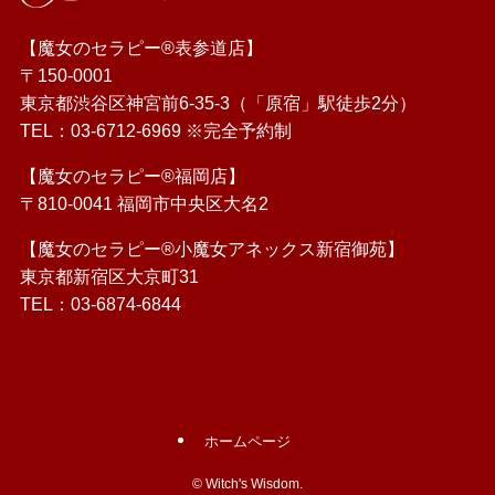
【魔女のセラピー®表参道店】
〒150-0001
東京都渋谷区神宮前6-35-3（「原宿」駅徒歩2分）
TEL：
03-6712-6969
※完全予約制
【魔女のセラピー®福岡店】
〒810-0041 福岡市中央区大名2
【魔女のセラピー®小魔女アネックス新宿御苑】
東京都新宿区大京町31
TEL：
03-6874-6844
ホームページ
©
Witch's Wisdom.