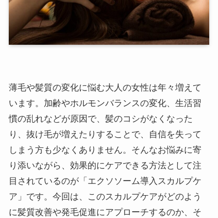
薄毛や髪質の変化に悩む大人の女性は年々増えて
います。加齢やホルモンバランスの変化、生活習
慣の乱れなどが原因で、髪のコシがなくなった
り、抜け毛が増えたりすることで、自信を失って
しまう方も少なくありません。そんなお悩みに寄
り添いながら、効果的にケアできる方法として注
目されているのが「エクソソーム導入スカルプケ
ア」です。今回は、このスカルプケアがどのよう
に髪質改善や発毛促進にアプローチするのか、そ