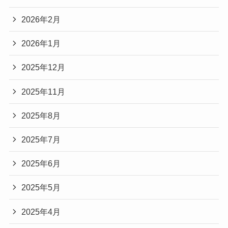
2026年2月
2026年1月
2025年12月
2025年11月
2025年8月
2025年7月
2025年6月
2025年5月
2025年4月