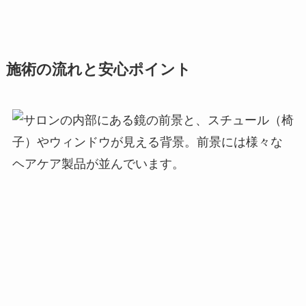
施術の流れと安心ポイント