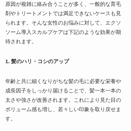
原因が複雑に絡み合うことが多く、一般的な育毛
剤やトリートメントでは満足できないケースも見
られます。そんな女性のお悩みに対して、エクソ
ソーム導入スカルプケアは下記のような効果が期
待されます。
1. 髪のハリ・コシのアップ
年齢と共に細くなりがちな髪の毛に必要な栄養や
成長因子をしっかり届けることで、髪一本一本の
太さや強さが改善されます。これにより見た目の
ボリューム感も増し、若々しい印象を取り戻せま
す。