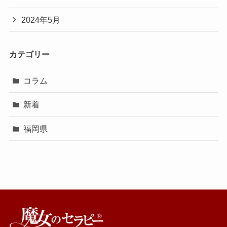
2024年5月
カテゴリー
コラム
新着
福岡県