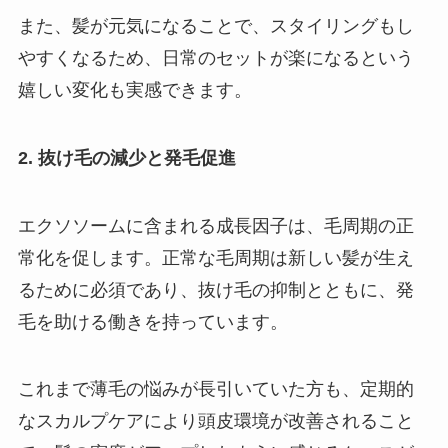
また、髪が元気になることで、スタイリングもし
やすくなるため、日常のセットが楽になるという
嬉しい変化も実感できます。
2. 抜け毛の減少と発毛促進
エクソソームに含まれる成長因子は、毛周期の正
常化を促します。正常な毛周期は新しい髪が生え
るために必須であり、抜け毛の抑制とともに、発
毛を助ける働きを持っています。
これまで薄毛の悩みが長引いていた方も、定期的
なスカルプケアにより頭皮環境が改善されること