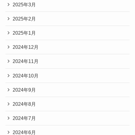
2025年3月
2025年2月
2025年1月
2024年12月
2024年11月
2024年10月
2024年9月
2024年8月
2024年7月
2024年6月