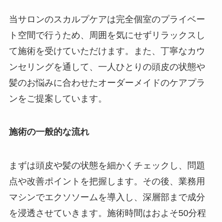
当サロンのスカルプケアは完全個室のプライベー
ト空間で行うため、周囲を気にせずリラックスし
て施術を受けていただけます。また、丁寧なカウ
ンセリングを通して、一人ひとりの頭皮の状態や
髪のお悩みに合わせたオーダーメイドのケアプラ
ンをご提案しています。
施術の一般的な流れ
まずは頭皮や髪の状態を細かくチェックし、問題
点や改善ポイントを把握します。その後、業務用
マシンでエクソソームを導入し、深層部まで成分
を浸透させていきます。施術時間はおよそ50分程