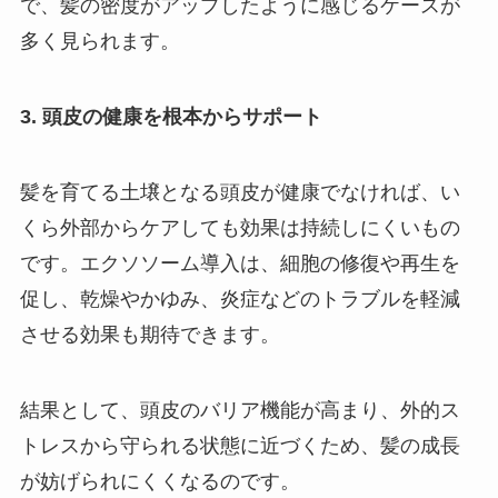
で、髪の密度がアップしたように感じるケースが
多く見られます。
3. 頭皮の健康を根本からサポート
髪を育てる土壌となる頭皮が健康でなければ、い
くら外部からケアしても効果は持続しにくいもの
です。エクソソーム導入は、細胞の修復や再生を
促し、乾燥やかゆみ、炎症などのトラブルを軽減
させる効果も期待できます。
結果として、頭皮のバリア機能が高まり、外的ス
トレスから守られる状態に近づくため、髪の成長
が妨げられにくくなるのです。