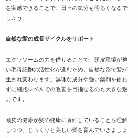
を実感できることで、日々の気分も明るくなるで
しょう。
自然な髪の成長サイクルをサポート
エクソソームの力を借りることで、頭皮環境が整
い毛母細胞の活性化が進むため、自然な形で髪が
生まれ変わります。無理な成分や強い薬剤を使わ
ずに細胞レベルでの改善を目指せるのも大きな魅
力です。
頭皮の健康が髪の健康に直結していることを理解
しつつ、じっくりと美しい髪を育んでいきましょ