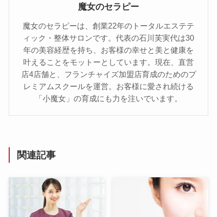
魔女のセラピー
魔女のセラピーは、創業22年のトータルエステテ
ィック・整体サロンです。代表の石川芙実代は30
年の美容経歴を持ち、お客様の幸せと美と健康を
叶えることをモットーとしています。現在、直営
店4店舗と、フランチャイズ加盟店育成のためのプ
レミアムスクールを運営。お客様に愛され続ける
「小魔女」の育成にも力を注いでいます。
関連記事