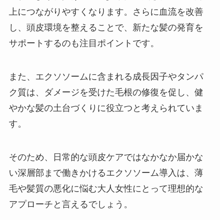
上につながりやすくなります。さらに血流を改善
し、頭皮環境を整えることで、新たな髪の発育を
サポートするのも注目ポイントです。
また、エクソソームに含まれる成長因子やタンパ
ク質は、ダメージを受けた毛根の修復を促し、健
やかな髪の土台づくりに役立つと考えられていま
す。
そのため、日常的な頭皮ケアではなかなか届かな
い深層部まで働きかけるエクソソーム導入は、薄
毛や髪質の悪化に悩む大人女性にとって理想的な
アプローチと言えるでしょう。