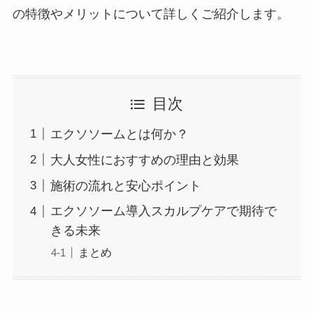
の特徴やメリットについて詳しくご紹介します。
目次
エクソソームとは何か？
大人女性におすすめの理由と効果
施術の流れと安心ポイント
エクソソーム導入スカルプケアで期待で
きる未来
まとめ