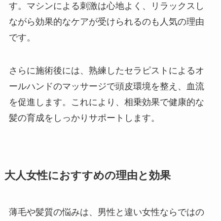
す。マシンによる刺激は心地よく、リラックスし
ながら効果的なケアが受けられるのも人気の理由
です。
さらに施術後には、熟練したセラピストによるオ
ールハンドのマッサージで頭皮環境を整え、血流
を促進します。これにより、相乗効果で健康的な
髪の育成をしっかりサポートします。
大人女性におすすめの理由と効果
薄毛や髪質の悩みは、男性と違い女性ならではの