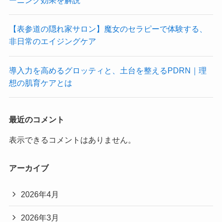
ーニング効果を解説
【表参道の隠れ家サロン】魔女のセラピーで体験する、
非日常のエイジングケア
導入力を高めるグロッティと、土台を整えるPDRN｜理
想の肌育ケアとは
最近のコメント
表示できるコメントはありません。
アーカイブ
2026年4月
2026年3月