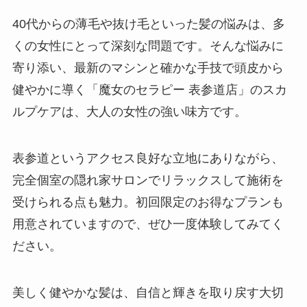
40代からの薄毛や抜け毛といった髪の悩みは、多
くの女性にとって深刻な問題です。そんな悩みに
寄り添い、最新のマシンと確かな手技で頭皮から
健やかに導く「魔女のセラピー 表参道店」のスカ
ルプケアは、大人の女性の強い味方です。
表参道というアクセス良好な立地にありながら、
完全個室の隠れ家サロンでリラックスして施術を
受けられる点も魅力。初回限定のお得なプランも
用意されていますので、ぜひ一度体験してみてく
ださい。
美しく健やかな髪は、自信と輝きを取り戻す大切