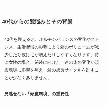
40代からの髪悩みとその背景
40代を迎えると、ホルモンバランスの変化やスト
レス、生活習慣の影響により髪のボリュームが減
少したり抜け毛が増えたりしやすくなります。特
に女性の場合、閉経に向けた一連の体の変化が頭
皮環境に影響を与え、髪の成長サイクルを乱すこ
とが少なくありません。
見逃せない「頭皮環境」の重要性