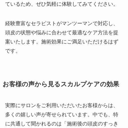
ているため、ぜひ気軽に体験してみてください。
経験豊富なセラピストがマンツーマンで対応し、
頭皮の状態や悩みに合わせて最適なケア方法を提
案いたします。施術効果にご満足いただけるはず
です。
お客様の声から見るスカルプケアの効果
実際にサロンをご利用いただいたお客様からは、
多くの嬉しい声が寄せられています。中でも、特
に共通して聞かれるのは「施術後の頭皮のすっき