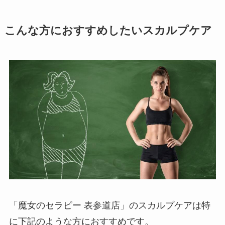
こんな方におすすめしたいスカルプケア
「魔女のセラピー 表参道店」のスカルプケアは特
に下記のような方におすすめです。