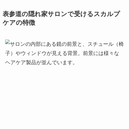
表参道の隠れ家サロンで受けるスカルプ
ケアの特徴