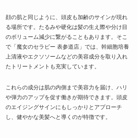
顔の肌と同じように、頭皮も加齢のサインが現れ
る場所です。たるみや硬化は髪の生え際や分け目
のボリューム減少に繋がることもあります。そこ
で「魔女のセラピー 表参道店」では、幹細胞培養
上清液やエクソソームなどの美容成分を取り入れ
たトリートメントも充実しています。
これらの成分は肌の内側まで美容力を届け、ハリ
や弾力のアップを促す働きが期待できます。頭皮
のエイジングサインにもしっかりとアプローチ
し、健やかな美髪へと導くのが特徴です。