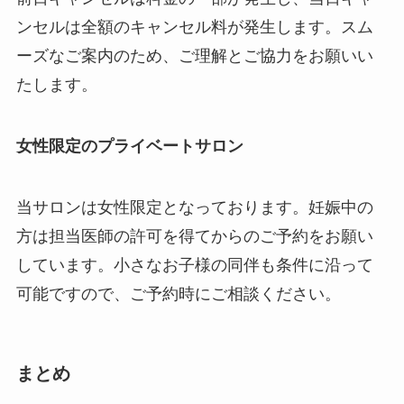
ンセルは全額のキャンセル料が発生します。スム
ーズなご案内のため、ご理解とご協力をお願いい
たします。
女性限定のプライベートサロン
当サロンは女性限定となっております。妊娠中の
方は担当医師の許可を得てからのご予約をお願い
しています。小さなお子様の同伴も条件に沿って
可能ですので、ご予約時にご相談ください。
まとめ