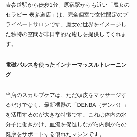
表参道駅から徒歩1分、原宿駅からも近い「魔女の
セラピー 表参道店」は、完全個室で女性限定のプ
ライベートサロンです。魔女の世界をイメージし
た独特の空間が非日常的な癒しを提供してくれま
す。
電磁パルスを使ったインナーマッスルトレーニン
グ
当店のスカルプケアは、ただ頭皮をマッサージす
るだけでなく、最新機器の「DENBA（デンバ）」
を活用するのが大きな特徴です。これは体内の水
分子に働きかけ、血流を促進しながら内側からの
健康をサポートする優れたマシンです。