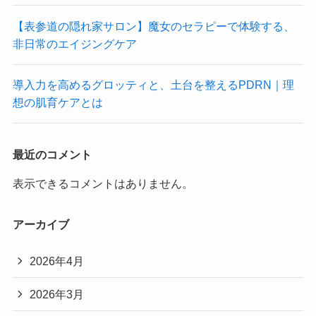
【表参道の隠れ家サロン】魔女のセラピーで体験する、
非日常のエイジングケア
導入力を高めるグロッティと、土台を整えるPDRN｜理
想の肌育ケアとは
最近のコメント
表示できるコメントはありません。
アーカイブ
2026年4月
2026年3月