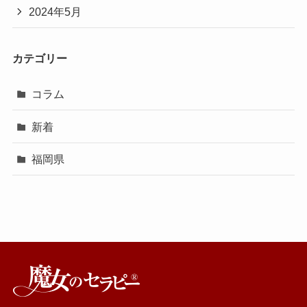
2024年5月
カテゴリー
コラム
新着
福岡県