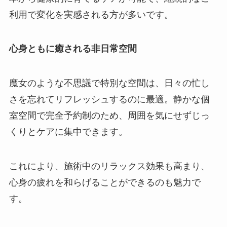
利用で変化を実感される方が多いです。
心身ともに癒される非日常空間
魔女のような不思議で特別な空間は、日々の忙し
さを忘れてリフレッシュするのに最適。静かな個
室空間で完全予約制のため、周囲を気にせずじっ
くりとケアに集中できます。
これにより、施術中のリラックス効果も高まり、
心身の疲れを和らげることができるのも魅力で
す。