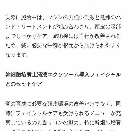
実際に施術中は、マシンの力強い刺激と熟練のハ
ンドトリートメントが組み合わさり、頭皮の深部
までしっかりケア。施術後には血行が改善される
ため、髪に必要な栄養が根元から届けられやすく
なります。
幹細胞培養上清液エクソソーム導入フェイシャル
とのセットケア
髪の育成に必要な頭皮環境の改善だけでなく、同
時にフェイシャルケアも受けられるメニューが充
実しているのも当サロンの魅力。特に幹細胞培養