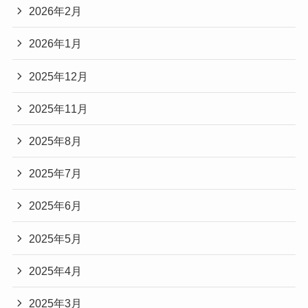
2026年2月
2026年1月
2025年12月
2025年11月
2025年8月
2025年7月
2025年6月
2025年5月
2025年4月
2025年3月