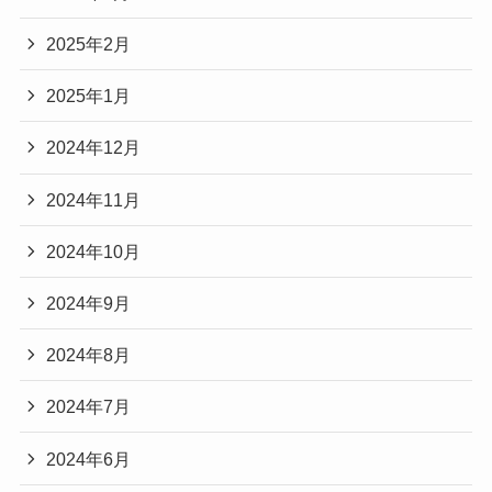
2025年2月
2025年1月
2024年12月
2024年11月
2024年10月
2024年9月
2024年8月
2024年7月
2024年6月