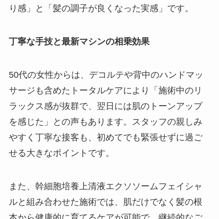
り感」と「髪の調子が良くなった実感」です。
丁寧な手技と最新マシンの相乗効果
50代の女性からは、デコルテや背中のハンドマッ
サージも含めたトータルケアにより「施術中のリ
ラックス感が抜群で、翌日には肌のトーンアップ
を感じた」との声もあります。スタッフの親しみ
やすく丁寧な接客も、初めてでも緊張せずに過ご
せる大きなポイントです。
また、幹細胞培養上清液エクソソームフェイシャ
ルと組み合わせた施術では、肌だけでなく髪の根
本から健康的に育てるケアが可能で、継続的なご