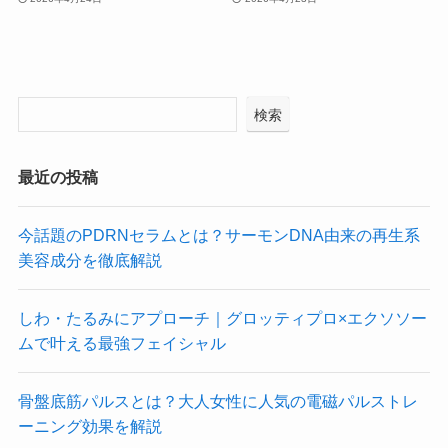
検索
最近の投稿
今話題のPDRNセラムとは？サーモンDNA由来の再生系
美容成分を徹底解説
しわ・たるみにアプローチ｜グロッティプロ×エクソソー
ムで叶える最強フェイシャル
骨盤底筋パルスとは？大人女性に人気の電磁パルストレ
ーニング効果を解説