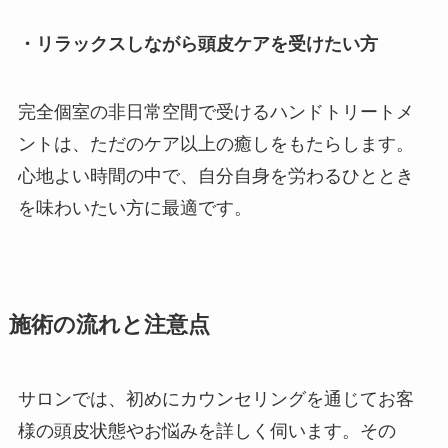
・リラックスしながら頭皮ケアを受けたい方
完全個室の非日常空間で受けるハンドトリートメ
ントは、ただのケア以上の癒しをもたらします。
心地よい時間の中で、自分自身を労わるひととき
を味わいたい方に最適です。
施術の流れと注意点
サロンでは、初めにカウンセリングを通じてお客
様の頭皮状態やお悩みを詳しく伺います。その