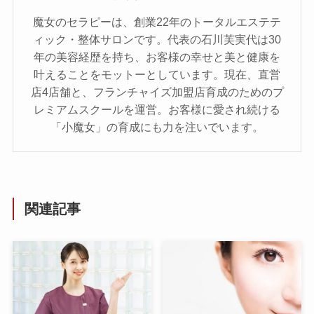
魔女のセラピーは、創業22年のトータルエステテ
ィック・整体サロンです。代表の石川芙実代は30
年の美容経歴を持ち、お客様の幸せと美と健康を
叶えることをモットーとしています。現在、直営
店4店舗と、フランチャイズ加盟店育成のためのプ
レミアムスクールを運営。お客様に愛され続ける
「小魔女」の育成にも力を注いでいます。
関連記事