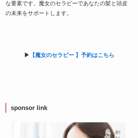
な要素です。魔女のセラピーであなたの髪と頭皮
の未来をサポートします。
▶︎
【魔女のセラピー 】予約はこちら
sponsor link