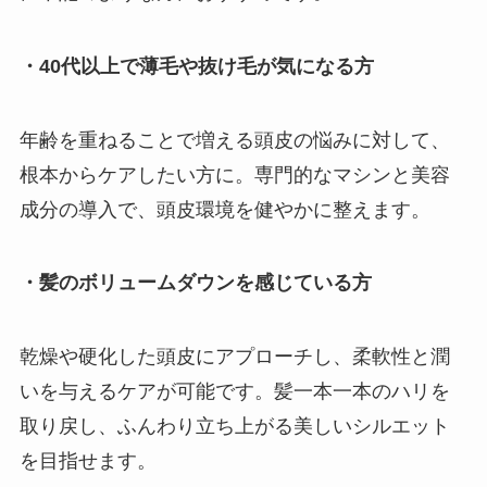
・40代以上で薄毛や抜け毛が気になる方
年齢を重ねることで増える頭皮の悩みに対して、
根本からケアしたい方に。専門的なマシンと美容
成分の導入で、頭皮環境を健やかに整えます。
・髪のボリュームダウンを感じている方
乾燥や硬化した頭皮にアプローチし、柔軟性と潤
いを与えるケアが可能です。髪一本一本のハリを
取り戻し、ふんわり立ち上がる美しいシルエット
を目指せます。