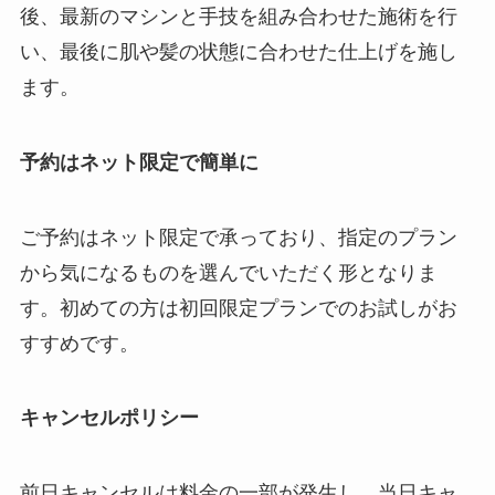
後、最新のマシンと手技を組み合わせた施術を行
い、最後に肌や髪の状態に合わせた仕上げを施し
ます。
予約はネット限定で簡単に
ご予約はネット限定で承っており、指定のプラン
から気になるものを選んでいただく形となりま
す。初めての方は初回限定プランでのお試しがお
すすめです。
キャンセルポリシー
前日キャンセルは料金の一部が発生し、当日キャ