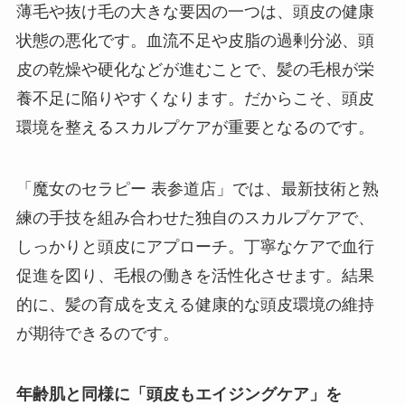
薄毛や抜け毛の大きな要因の一つは、頭皮の健康
状態の悪化です。血流不足や皮脂の過剰分泌、頭
皮の乾燥や硬化などが進むことで、髪の毛根が栄
養不足に陥りやすくなります。だからこそ、頭皮
環境を整えるスカルプケアが重要となるのです。
「魔女のセラピー 表参道店」では、最新技術と熟
練の手技を組み合わせた独自のスカルプケアで、
しっかりと頭皮にアプローチ。丁寧なケアで血行
促進を図り、毛根の働きを活性化させます。結果
的に、髪の育成を支える健康的な頭皮環境の維持
が期待できるのです。
年齢肌と同様に「頭皮もエイジングケア」を