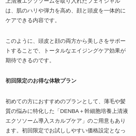
上清液エクソソームを取り入れたフェイシャル
は、肌のハリや弾力を高め、顔と頭皮を一体的に
ケアできる内容です。
このように、頭皮と顔の両方から美しさをサポー
トすることで、トータルなエイジングケア効果が
期待できるのです。
初回限定のお得な体験プラン
初めての方におすすめのプランとして、薄毛や髪
質の悩みに特化した「DENBA＋幹細胞培養上清液
エクソソーム導入スカルプケア」のご用意もあり
ます。初回限定でお試ししやすい価格設定となっ