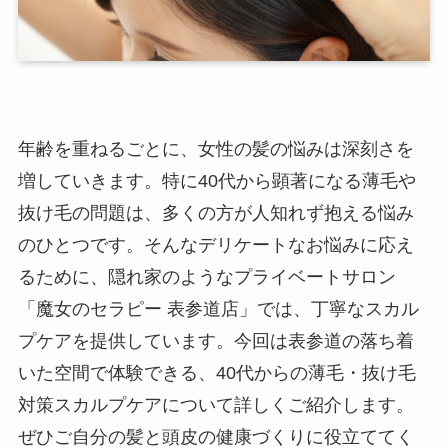
年齢を重ねるごとに、女性の髪の悩みは深刻さを
増していきます。特に40代から顕著になる薄毛や
抜け毛の問題は、多くの方が人知れず抱える悩み
のひとつです。そんなデリケートなお悩みに応え
るために、隠れ家のようなプライベートサロン
「魔女のセラピー 表参道店」では、丁寧なスカル
プケアを提供しています。今回は表参道の落ち着
いた空間で体験できる、40代からの薄毛・抜け毛
対策スカルプケアについて詳しくご紹介します。
ぜひご自分の髪と頭皮の健康づくりに役立ててく