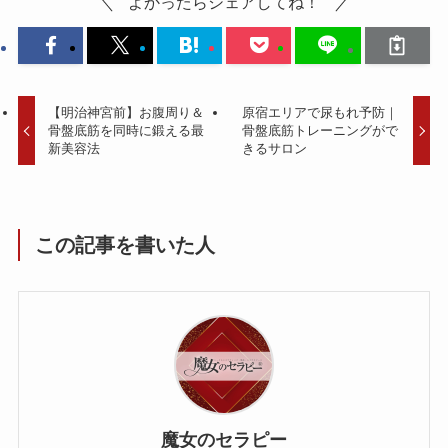
よかったらシェアしてね！
【明治神宮前】お腹周り＆
原宿エリアで尿もれ予防｜
骨盤底筋を同時に鍛える最
骨盤底筋トレーニングがで
新美容法
きるサロン
この記事を書いた人
魔女のセラピー