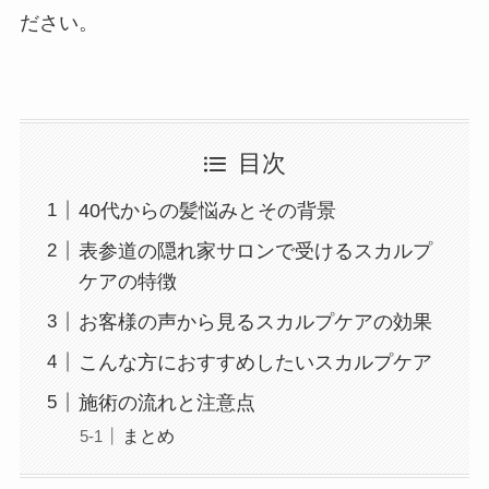
ださい。
目次
40代からの髪悩みとその背景
表参道の隠れ家サロンで受けるスカルプ
ケアの特徴
お客様の声から見るスカルプケアの効果
こんな方におすすめしたいスカルプケア
施術の流れと注意点
まとめ