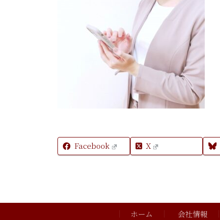
Facebook
X
ホーム
会社情報