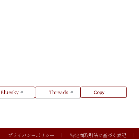
Bluesky
Threads
Copy
プライバシーポリシー
特定商取引法に基づく表記