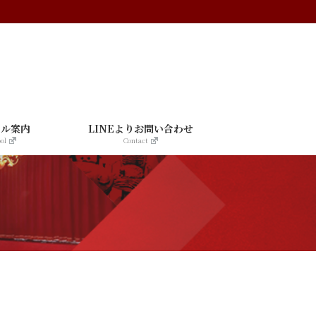
ール案内
LINEよりお問い合わせ
ol
Contact