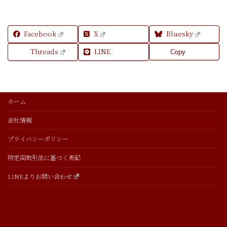
Facebook
X
Bluesky
Threads
LINE
Copy
ホーム
会社情報
プライバシーポリシー
特定商取引法に基づく表記
LINEよりお問い合わせ