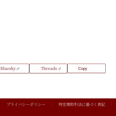
Bluesky
Threads
Copy
プライバシーポリシー
特定商取引法に基づく表記