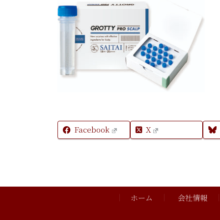
Facebook
X
ホーム
会社情報