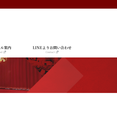
ール案内
LINEよりお問い合わせ
ol
Contact