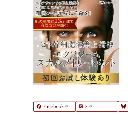
Facebook
X