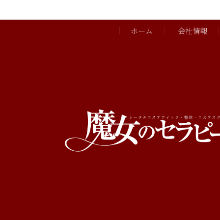
ホーム
会社情報