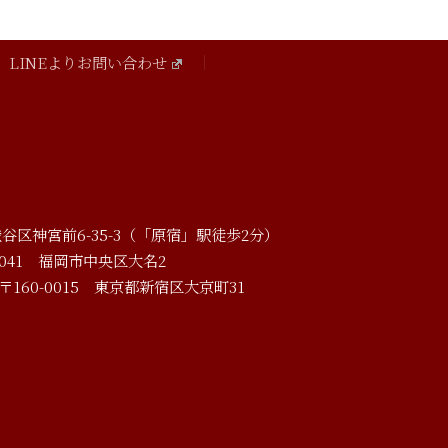
LINEよりお問い合わせ
谷区神宮前6-35-3（「原宿」駅徒歩2分）
041
福岡市中央区大名2
〒160-0015
東京都新宿区大京町31