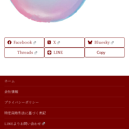
Facebook
X
Bluesky
Threads
LINE
Copy
ホーム
会社情報
プライバシーポリシー
特定商取引法に基づく表記
LINEよりお問い合わせ